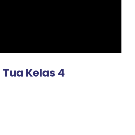
 Tua Kelas 4