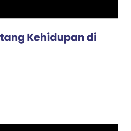
entang Kehidupan di