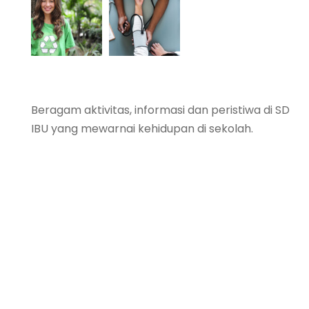
Beragam aktivitas, informasi dan peristiwa di SD
IBU yang mewarnai kehidupan di sekolah.