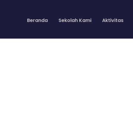
Beranda
Sekolah Kami
Aktivitas
idebar