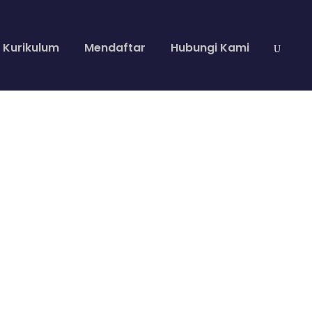
Kurikulum
Mendaftar
Hubungi Kami