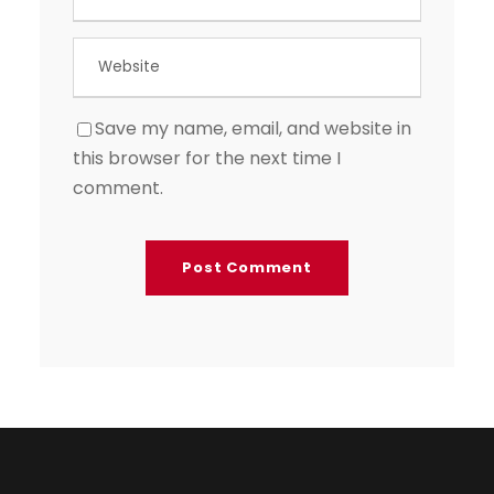
Save my name, email, and website in
this browser for the next time I
comment.