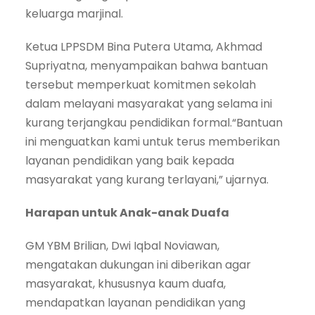
keluarga marjinal.
Ketua LPPSDM Bina Putera Utama, Akhmad
Supriyatna, menyampaikan bahwa bantuan
tersebut memperkuat komitmen sekolah
dalam melayani masyarakat yang selama ini
kurang terjangkau pendidikan formal.“Bantuan
ini menguatkan kami untuk terus memberikan
layanan pendidikan yang baik kepada
masyarakat yang kurang terlayani,” ujarnya.
Harapan untuk Anak-anak Duafa
GM YBM Brilian, Dwi Iqbal Noviawan,
mengatakan dukungan ini diberikan agar
masyarakat, khususnya kaum duafa,
mendapatkan layanan pendidikan yang