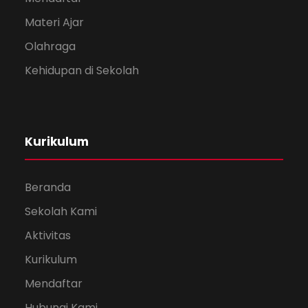
Materi Ajar
Olahraga
Kehidupan di Sekolah
Kurikulum
Beranda
Sekolah Kami
Aktivitas
Kurikulum
Mendaftar
Hubungi Kami