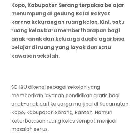
Kopo, Kabupaten Serang terpaksa belajar
menumpang di gedung Balai Rakyat
karena kekurangan ruang kelas. Kini, satu
ruang kelas baru memberi harapan bagi
anak-anak dari keluarga duafa agar bisa
belajar di ruang yang layak dan satu
kawasan sekolah.
SD IBU dikenal sebagai sekolah yang
memberikan layanan pendidikan gratis bagi
anak-anak dari keluarga marjinal di Kecamatan
Kopo, Kabupaten Serang, Banten. Namun
keterbatasan ruang kelas sempat menjadi
masalah serius.