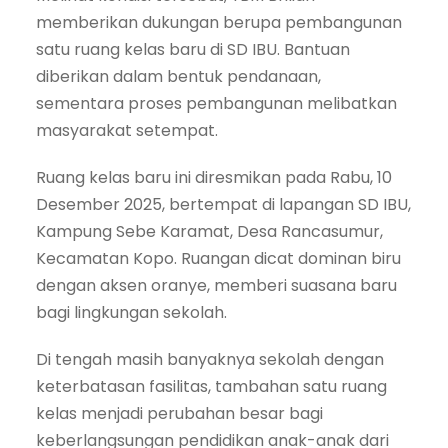
memberikan dukungan berupa pembangunan
satu ruang kelas baru di SD IBU. Bantuan
diberikan dalam bentuk pendanaan,
sementara proses pembangunan melibatkan
masyarakat setempat.
Ruang kelas baru ini diresmikan pada Rabu, 10
Desember 2025, bertempat di lapangan SD IBU,
Kampung Sebe Karamat, Desa Rancasumur,
Kecamatan Kopo. Ruangan dicat dominan biru
dengan aksen oranye, memberi suasana baru
bagi lingkungan sekolah.
Di tengah masih banyaknya sekolah dengan
keterbatasan fasilitas, tambahan satu ruang
kelas menjadi perubahan besar bagi
keberlangsungan pendidikan anak-anak dari