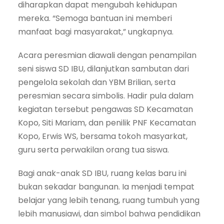
diharapkan dapat mengubah kehidupan
mereka. “Semoga bantuan ini memberi
manfaat bagi masyarakat,” ungkapnya.
Acara peresmian diawali dengan penampilan
seni siswa SD IBU, dilanjutkan sambutan dari
pengelola sekolah dan YBM Brilian, serta
peresmian secara simbolis. Hadir pula dalam
kegiatan tersebut pengawas SD Kecamatan
Kopo, Siti Mariam, dan penilik PNF Kecamatan
Kopo, Erwis WS, bersama tokoh masyarkat,
guru serta perwakilan orang tua siswa.
Bagi anak-anak SD IBU, ruang kelas baru ini
bukan sekadar bangunan. Ia menjadi tempat
belajar yang lebih tenang, ruang tumbuh yang
lebih manusiawi, dan simbol bahwa pendidikan