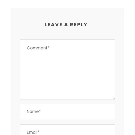
LEAVE A REPLY