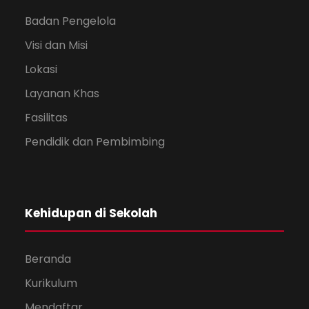
Badan Pengelola
Visi dan Misi
Lokasi
Layanan Khas
Fasilitas
Pendidik dan Pembimbing
Kehidupan di Sekolah
Beranda
Kurikulum
Mendaftar