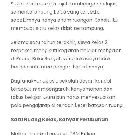
Sekolah ini memiliki tujuh rombongan belajar,
sementara ruang kelas yang tersedia
sebelumnya hanya enam ruangan. Kondisi itu
membuat satu kelas tidak tertampung.
Selama satu tahun terakhir, siswa kelas 2
terpaksa mengikuti kegiatan belajar mengajar
di Ruang Balai Rakyat, yang lokasinya tidak
berada satu area dengan kelas lainnya.
Bagi anak-anak usia sekolah dasar, kondisi
tersebut mempengaruhi kenyamanan dan
fokus belajar. Guru pun harus menyesuaikan
pola pengajaran di tengah keterbatasan ruang.
Satu Ruang Kelas, Banyak Perubahan
Melihat kondisi tersebut, YBM Brilian