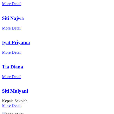
More Detail
Siti Najwa
More Detail
Iyat Priyatna
More Detail
Tia Diana
More Detail
Siti Mulyani
Kepala Sekolah
More Detail