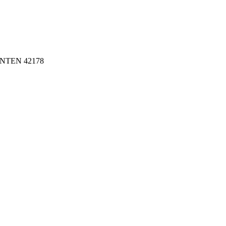
BANTEN 42178