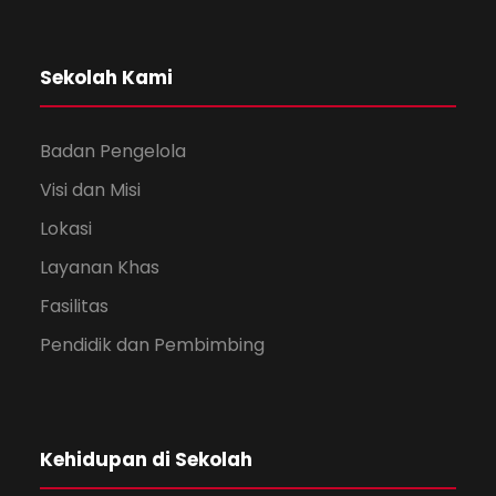
Sekolah Kami
Badan Pengelola
Visi dan Misi
Lokasi
Layanan Khas
Fasilitas
Pendidik dan Pembimbing
Kehidupan di Sekolah