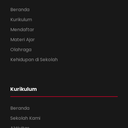
Beranda
Kurikulum
Mendaftar
Materi Ajar
Olahraga
Kehidupan di Sekolah
Kurikulum
Beranda
Sekolah Kami