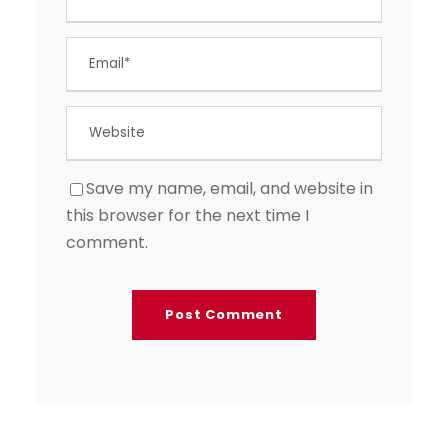
Save my name, email, and website in
this browser for the next time I
comment.