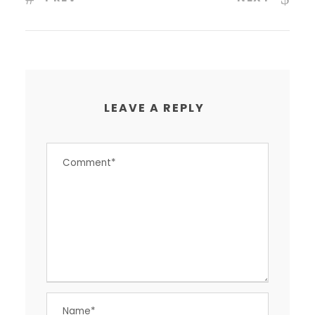
LEAVE A REPLY