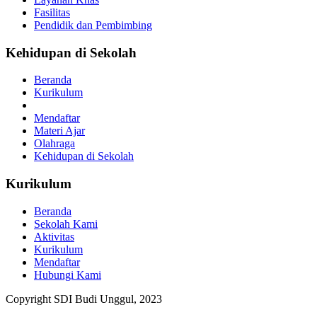
Fasilitas
Pendidik dan Pembimbing
Kehidupan di Sekolah
Beranda
Kurikulum
Mendaftar
Materi Ajar
Olahraga
Kehidupan di Sekolah
Kurikulum
Beranda
Sekolah Kami
Aktivitas
Kurikulum
Mendaftar
Hubungi Kami
Copyright SDI Budi Unggul, 2023