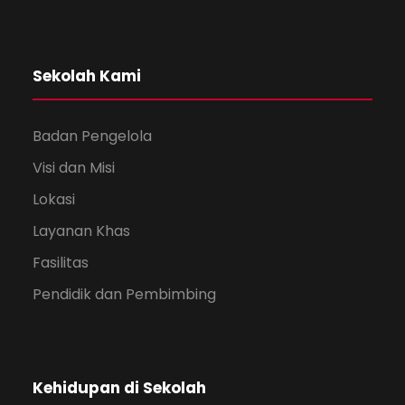
Sekolah Kami
Badan Pengelola
Visi dan Misi
Lokasi
Layanan Khas
Fasilitas
Pendidik dan Pembimbing
Kehidupan di Sekolah