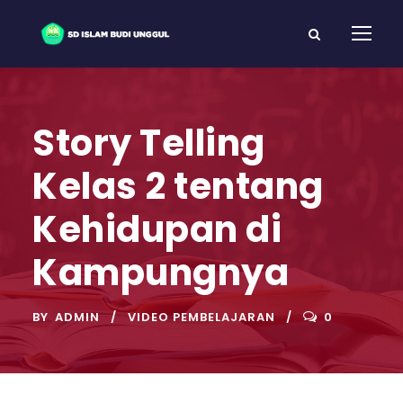
Story Telling
Kelas 2 tentang
Kehidupan di
Kampungnya
BY
ADMIN
VIDEO PEMBELAJARAN
0