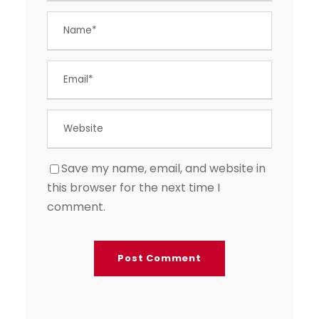
Save my name, email, and website in
this browser for the next time I
comment.