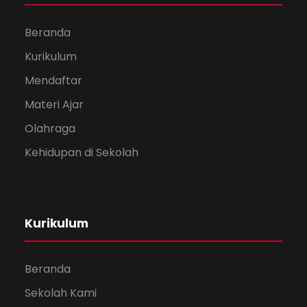
Beranda
Kurikulum
Mendaftar
Materi Ajar
Olahraga
Kehidupan di Sekolah
Kurikulum
Beranda
Sekolah Kami