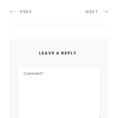
PREV
NEXT
LEAVE A REPLY