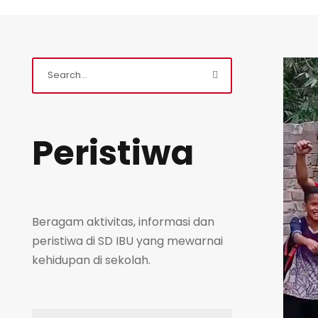
Peristiwa
Beragam aktivitas, informasi dan
peristiwa di SD IBU yang mewarnai
kehidupan di sekolah.