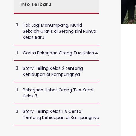
Info Terbaru
Tak Lagi Menumpang, Murid
Sekolah Gratis di Serang Kini Punya
Kelas Baru
Cerita Pekerjaan Orang Tua Kelas 4
Story Telling Kelas 2 tentang
Kehidupan di Kampungnya
Pekerjaan Hebat Orang Tua Kami
Kelas 3
Story Telling Kelas 1 A Cerita
Tentang Kehidupan di Kampungnya