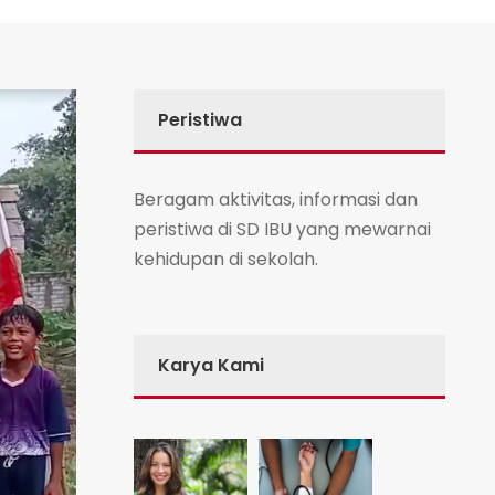
Peristiwa
Beragam aktivitas, informasi dan
peristiwa di SD IBU yang mewarnai
kehidupan di sekolah.
Karya Kami