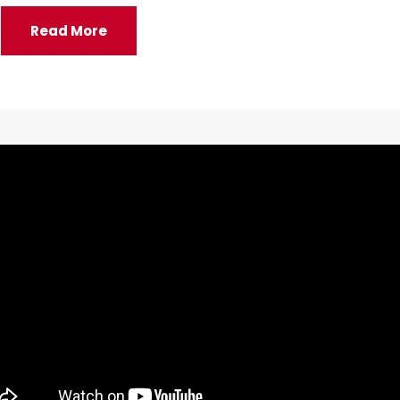
Read More