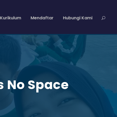
Kurikulum
Mendaftar
Hubungi Kami
s No Space