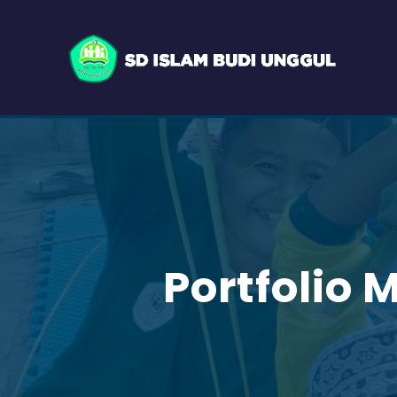
Portfolio