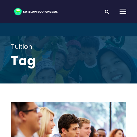
Tuition
Tag