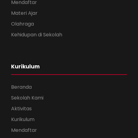
Mendaftar
Materi Ajar
Olahraga
Kehidupan di Sekolah
Kurikulum
Beranda
Sekolah Kami
Aktivitas
Kurikulum
Mendaftar