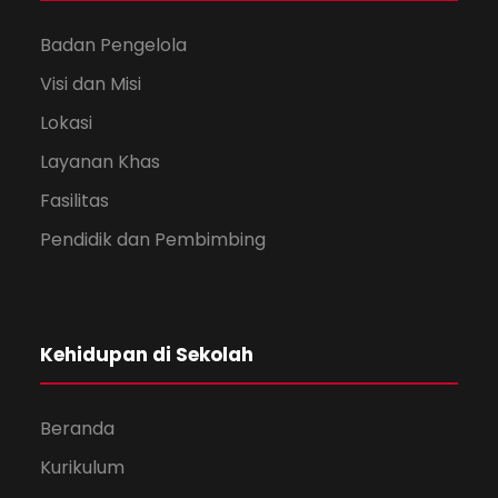
Badan Pengelola
Visi dan Misi
Lokasi
Layanan Khas
Fasilitas
Pendidik dan Pembimbing
Kehidupan di Sekolah
Beranda
Kurikulum