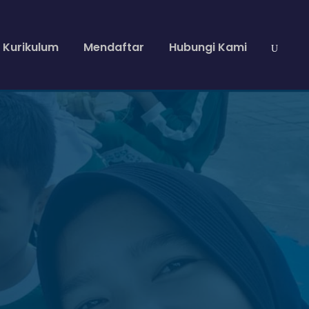
Kurikulum
Mendaftar
Hubungi Kami