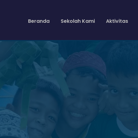
Beranda
Sekolah Kami
Aktivitas