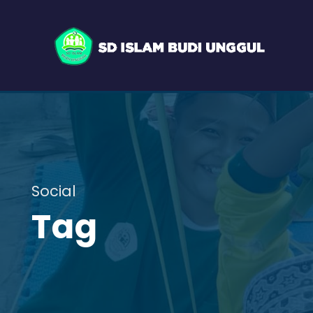
Social
Tag