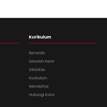
Kurikulum
Beranda
Sekolah Kami
Aktivitas
Kurikulum
Mendaftar
Hubungi Kami