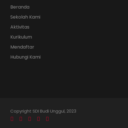
Beranda
Sekolah Kami
Aktivitas
Kurikulum
Mendaftar
Hubungi Kami
Copyright SDI Budi Unggul, 2023