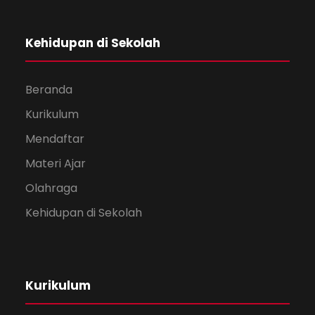
Kehidupan di Sekolah
Beranda
Kurikulum
Mendaftar
Materi Ajar
Olahraga
Kehidupan di Sekolah
Kurikulum