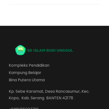
Kompleks Pendidikan
Kampung Belajar
Bina Putera Utama
Kp. Sebe Karamat, Desa Rancasumur, Kec.
Kopo, Kab. Serang BANTEN 42178