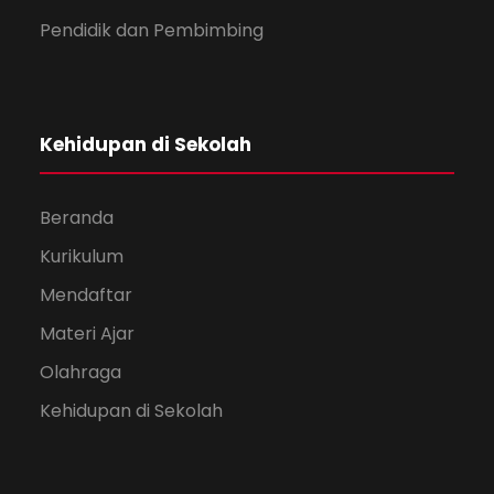
Pendidik dan Pembimbing
Kehidupan di Sekolah
Beranda
Kurikulum
Mendaftar
Materi Ajar
Olahraga
Kehidupan di Sekolah