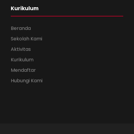
Kurikulum
Beranda
Sekolah Kami
Aktivitas
Kurikulum
Mendaftar
Hubungi Kami