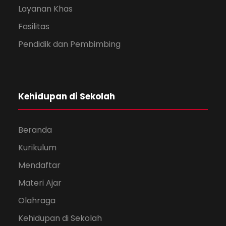
Layanan Khas
Fasilitas
Pendidik dan Pembimbing
Kehidupan di Sekolah
Beranda
Kurikulum
Mendaftar
Materi Ajar
Olahraga
Kehidupan di Sekolah