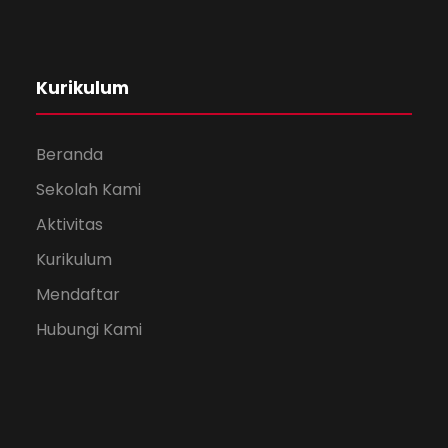
Kurikulum
Beranda
Sekolah Kami
Aktivitas
Kurikulum
Mendaftar
Hubungi Kami