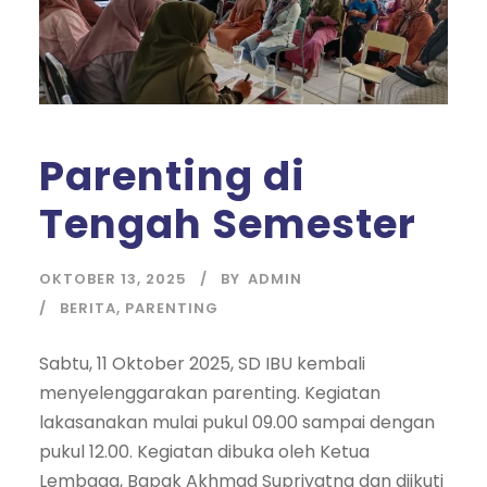
Parenting di
Tengah Semester
OKTOBER 13, 2025
BY
ADMIN
BERITA
,
PARENTING
Sabtu, 11 Oktober 2025, SD IBU kembali
menyelenggarakan parenting. Kegiatan
lakasanakan mulai pukul 09.00 sampai dengan
pukul 12.00. Kegiatan dibuka oleh Ketua
Lembaga, Bapak Akhmad Supriyatna dan diikuti