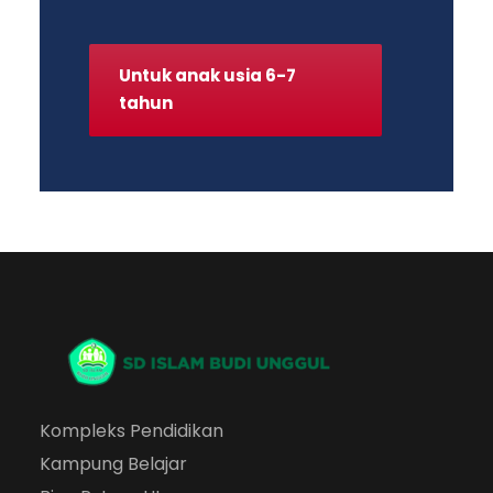
Untuk anak usia 6-7
tahun
Kompleks Pendidikan
Kampung Belajar