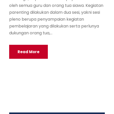
oleh semua guru dan orang tua siawa. Kegiatan
parenting dilakukan dalam dua sesi, yakni sesi
pleno berupa penyampaian kegiatan
pembelajaran yang dilakukan serta perlunya
dukungan orang tua,...
Read More