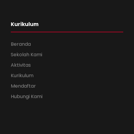
Kurikulum
Beranda
Sekolah Kami
Aktivitas
Kurikulum
Mendaftar
Hubungi Kami