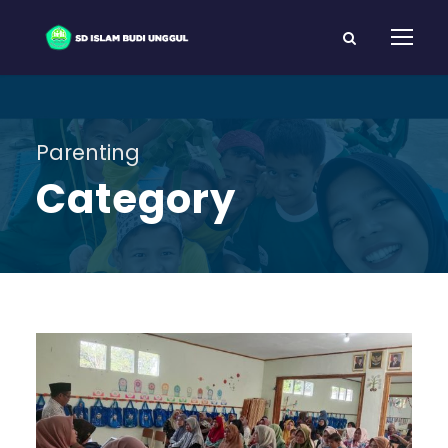
Parenting
Category