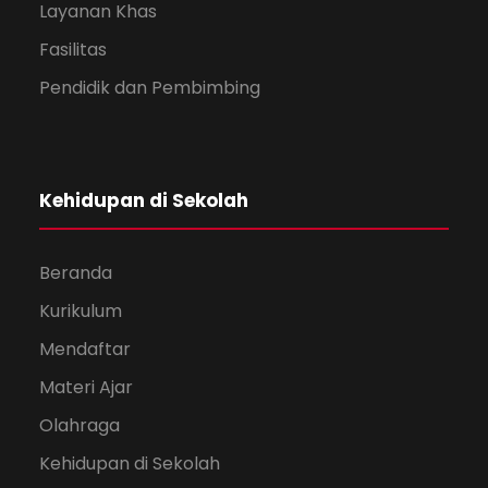
Layanan Khas
Fasilitas
Pendidik dan Pembimbing
Kehidupan di Sekolah
Beranda
Kurikulum
Mendaftar
Materi Ajar
Olahraga
Kehidupan di Sekolah