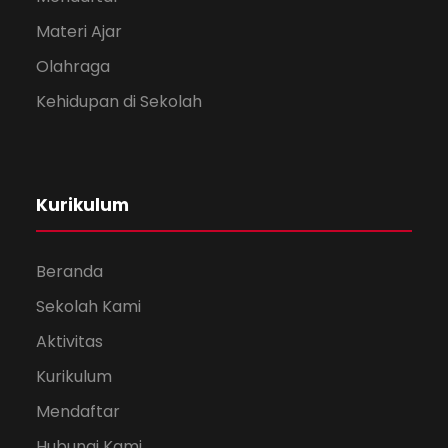
Materi Ajar
Olahraga
Kehidupan di Sekolah
Kurikulum
Beranda
Sekolah Kami
Aktivitas
Kurikulum
Mendaftar
Hubungi Kami