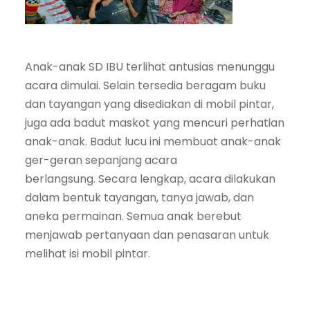
Anak-anak SD IBU terlihat antusias menunggu
acara dimulai. Selain tersedia beragam buku
dan tayangan yang disediakan di mobil pintar,
juga ada badut maskot yang mencuri perhatian
anak-anak. Badut lucu ini membuat anak-anak
ger-geran sepanjang acara
berlangsung. Secara lengkap, acara dilakukan
dalam bentuk tayangan, tanya jawab, dan
aneka permainan. Semua anak berebut
menjawab pertanyaan dan penasaran untuk
melihat isi mobil pintar.