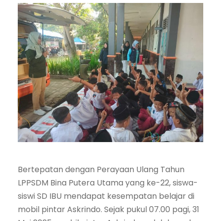
Bertepatan dengan Perayaan Ulang Tahun
LPPSDM Bina Putera Utama yang ke-22, siswa-
siswi SD IBU mendapat kesempatan belajar di
mobil pintar Askrindo. Sejak pukul 07.00 pagi, 31