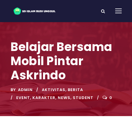
Belajar Bersama
Mobil Pintar
Askrindo
BY
ADMIN
AKTIVITAS
,
BERITA
EVENT
,
KARAKTER
,
NEWS
,
STUDENT
0