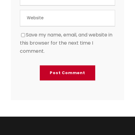
Save my name, email, and website in
this browser for the next time I
comment.