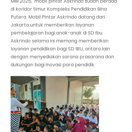
Mei 2025, mobil pintar Askrindo sudah berada
di koridor timur Kompleks Pendidikan Bina
Putera. Mobil Pintar Askrindo datang dari
Jakarta untuk memberikan layanan
pembelajaran bagi anak-anak di SD Ibu.
Askrindo selama ini memang memberikan
layanan pendidikan bagi SD IBU, antara lain
dengan menyediakan sarana prasarana dan
dukungan bagi inovasi para pendidik.