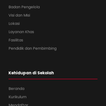
Badan Pengelola
Visi dan Misi
Lokasi
Layanan Khas
Fasilitas
Pendidik dan Pembimbing
Kehidupan di Sekolah
Beranda
Kurikulum
Mendaftar