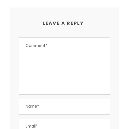
LEAVE A REPLY