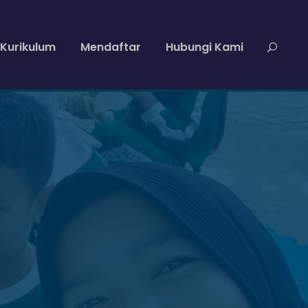
Kurikulum
Mendaftar
Hubungi Kami