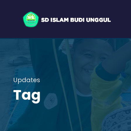
Updates
Tag