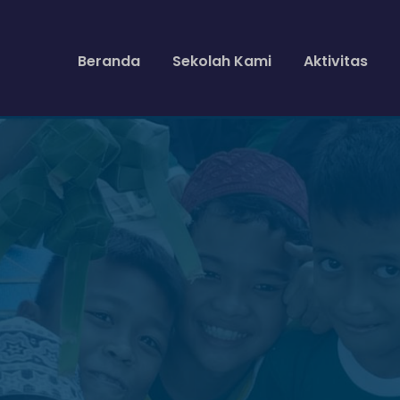
Beranda
Sekolah Kami
Aktivitas