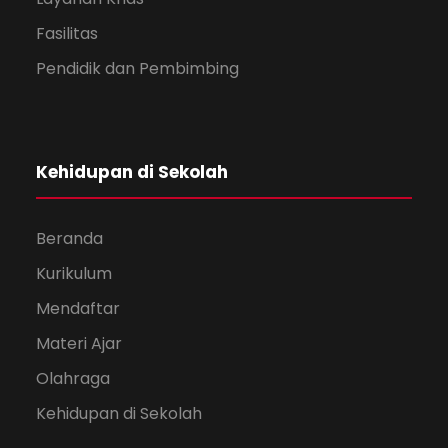
Fasilitas
Pendidik dan Pembimbing
Kehidupan di Sekolah
Beranda
Kurikulum
Mendaftar
Materi Ajar
Olahraga
Kehidupan di Sekolah