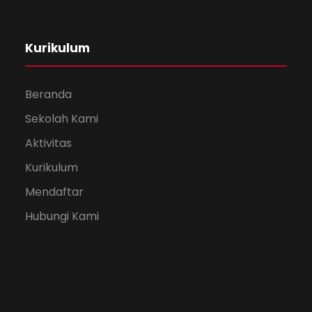
Kurikulum
Beranda
Sekolah Kami
Aktivitas
Kurikulum
Mendaftar
Hubungi Kami