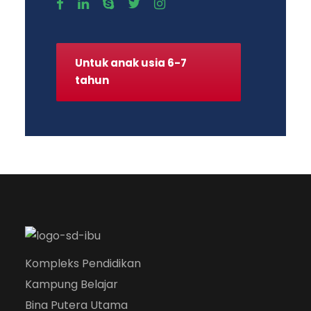
Untuk anak usia 6-7
tahun
Kompleks Pendidikan
Kampung Belajar
Bina Putera Utama