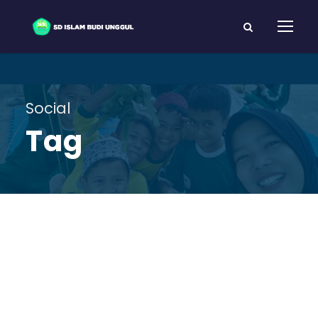
Social
Tag