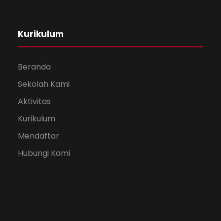
Kurikulum
Beranda
Sekolah Kami
Aktivitas
Kurikulum
Mendaftar
Hubungi Kami