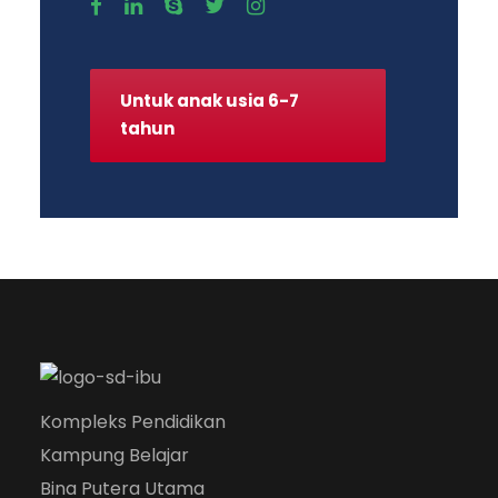
Untuk anak usia 6-7
tahun
Kompleks Pendidikan
Kampung Belajar
Bina Putera Utama