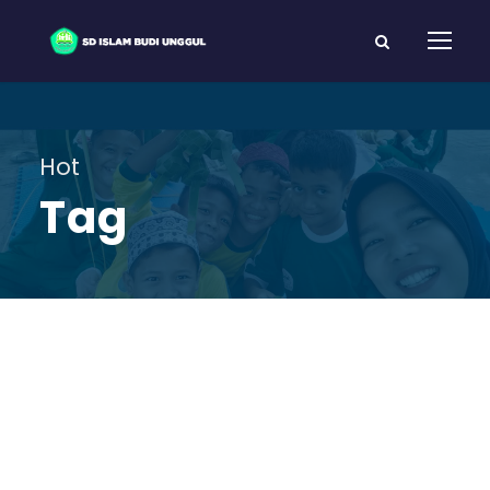
Hot
Tag