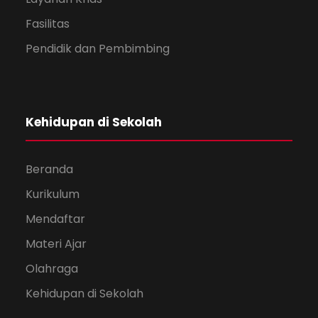
Fasilitas
Pendidik dan Pembimbing
Kehidupan di Sekolah
Beranda
Kurikulum
Mendaftar
Materi Ajar
Olahraga
Kehidupan di Sekolah