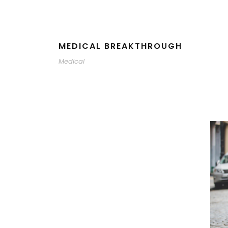
MEDICAL BREAKTHROUGH
Medical