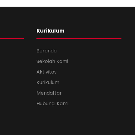
Kurikulum
Beranda
Sekolah Kami
Aktivitas
Kurikulum
Mendaftar
Hubungi Kami