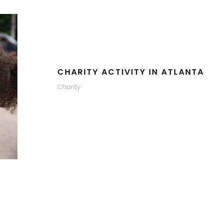
CHARITY ACTIVITY IN ATLANTA
Charity