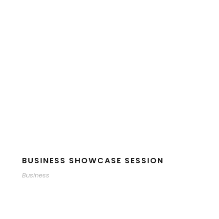
BUSINESS SHOWCASE SESSION
Business