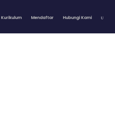
Kurikulum
Mendaftar
Hubungi Kami