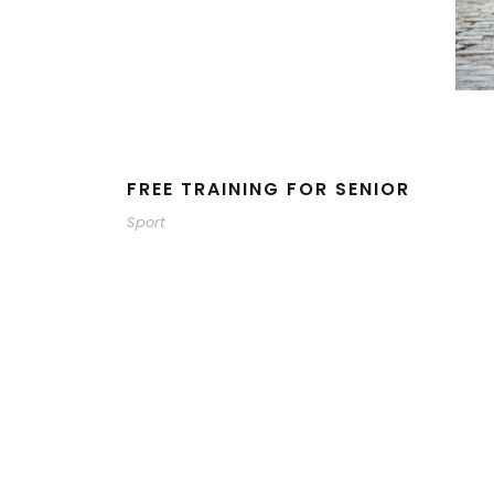
FREE TRAINING FOR SENIOR
Sport