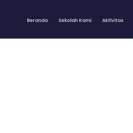
Beranda
Sekolah Kami
Aktivitas