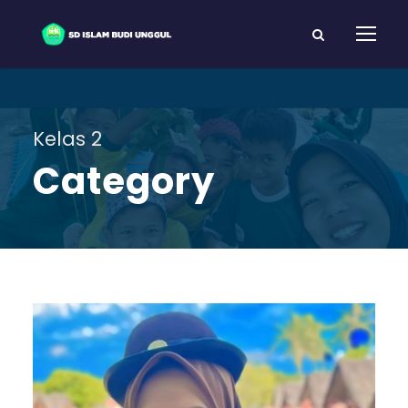
Kelas 2
Category