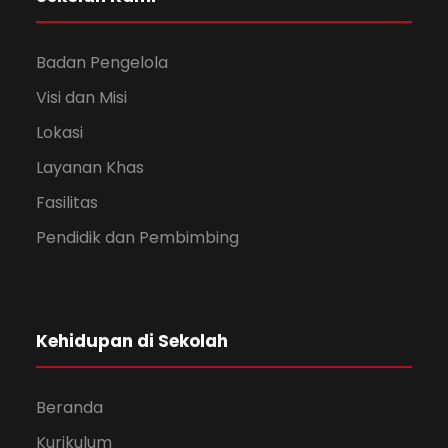
Badan Pengelola
Visi dan Misi
Lokasi
Layanan Khas
Fasilitas
Pendidik dan Pembimbing
Kehidupan di Sekolah
Beranda
Kurikulum