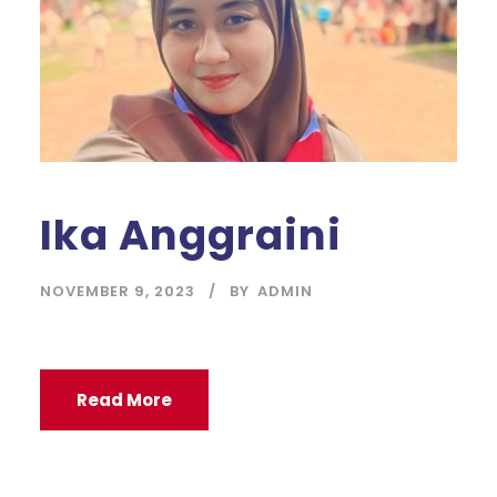
Ika Anggraini
NOVEMBER 9, 2023
BY
ADMIN
Read More