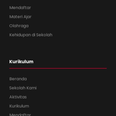
Mendaftar
Materi Ajar
Olahraga
Kehidupan di Sekolah
Kurikulum
Beranda
Sekolah Kami
Aktivitas
Kurikulum
Mendaftar