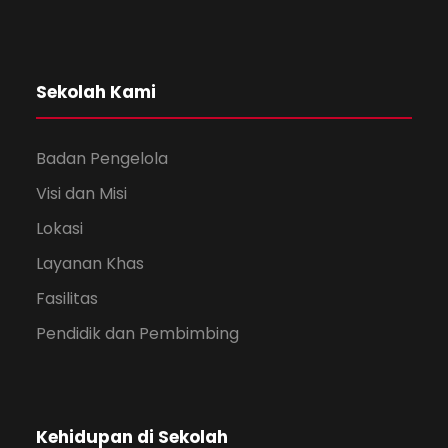
Sekolah Kami
Badan Pengelola
Visi dan Misi
Lokasi
Layanan Khas
Fasilitas
Pendidik dan Pembimbing
Kehidupan di Sekolah