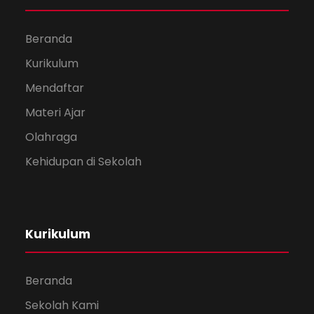
Beranda
Kurikulum
Mendaftar
Materi Ajar
Olahraga
Kehidupan di Sekolah
Kurikulum
Beranda
Sekolah Kami