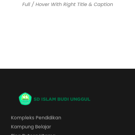
Full / Hover With Right Title & Caption
Kompleks Pendidikan
Kampung Belajar