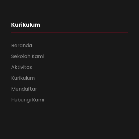
Kurikulum
Beranda
Sekolah Kami
Aktivitas
Kurikulum
Mendaftar
Hubungi Kami