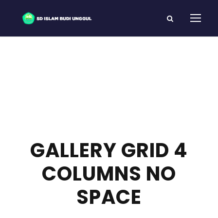
GALLERY GRID 4
COLUMNS NO
SPACE