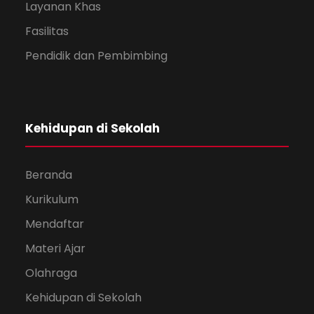
Layanan Khas
Fasilitas
Pendidik dan Pembimbing
Kehidupan di Sekolah
Beranda
Kurikulum
Mendaftar
Materi Ajar
Olahraga
Kehidupan di Sekolah