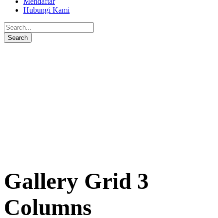
Mendaftar
Hubungi Kami
Gallery Grid 3
Columns