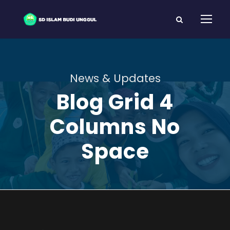
News & Updates
Blog Grid 4
Columns No
Space