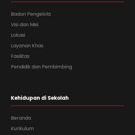
Badan Pengelola
Visi dan Misi
Lokasi
Layanan Khas
Fasilitas
Pendidik dan Pembimbing
Kehidupan di Sekolah
Beranda
Kurikulum