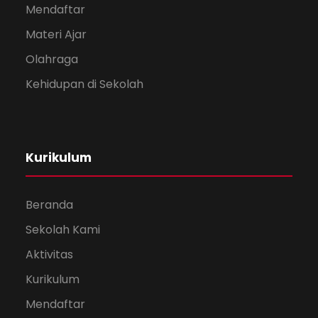
Mendaftar
Materi Ajar
Olahraga
Kehidupan di Sekolah
Kurikulum
Beranda
Sekolah Kami
Aktivitas
Kurikulum
Mendaftar