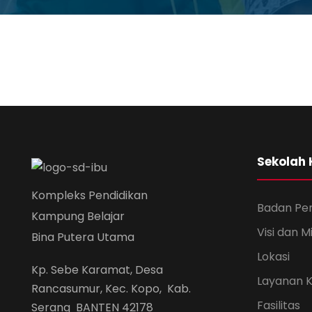
Sekolah
Kompleks Pendidikan
Badan Pe
Kampung Belajar
Visi dan Mi
Bina Putera Utama
Lokasi
Kp. Sebe Karamat, Desa
Layanan 
Rancasumur, Kec. Kopo, Kab.
Fasilitas
Serang BANTEN 42178