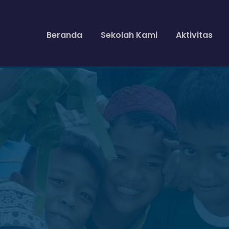
Beranda
Sekolah Kami
Aktivitas