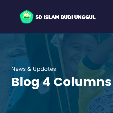
News & Updates
Blog 4 Columns