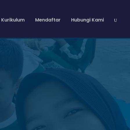
Kurikulum
Mendaftar
Hubungi Kami